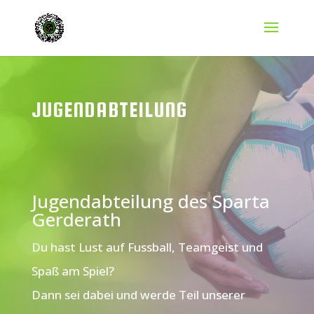
JUGENDABTEILUNG
Jugendabteilung des Sparta
Gerderath
Du hast Lust auf Fussball, Teamgeist und
Spaß am Spiel?
Dann sei dabei und werde Teil unserer