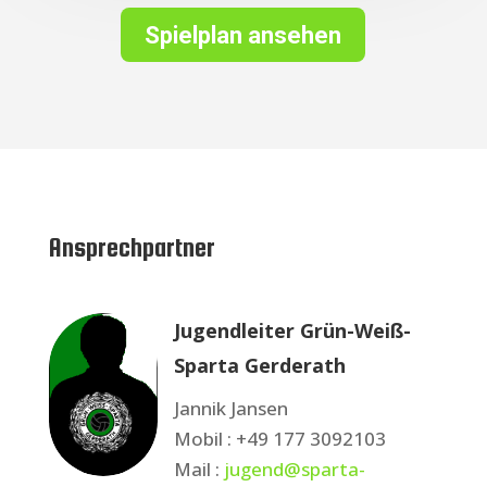
Spielplan ansehen
Ansprechpartner
Jugendleiter Grün-Weiß-
Sparta Gerderath
Jannik Jansen
Mobil : +49 177 3092103
Mail :
jugend@sparta-