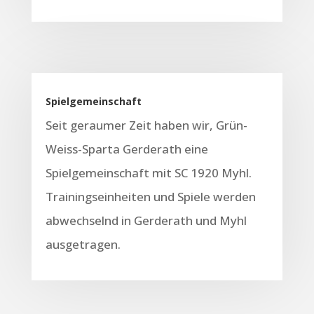
Spielgemeinschaft
Seit geraumer Zeit haben wir, Grün-
Weiss-Sparta Gerderath eine
Spielgemeinschaft mit SC 1920 Myhl.
Trainingseinheiten und Spiele werden
abwechselnd in Gerderath und Myhl
ausgetragen.