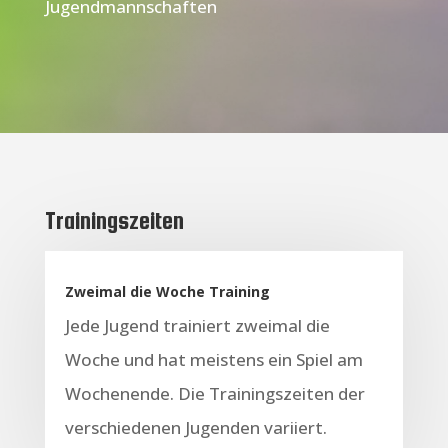
Jugendmannschaften
Trainingszeiten
Zweimal die Woche Training
Jede Jugend trainiert zweimal die
Woche und hat meistens ein Spiel am
Wochenende. Die Trainingszeiten der
verschiedenen Jugenden variiert.