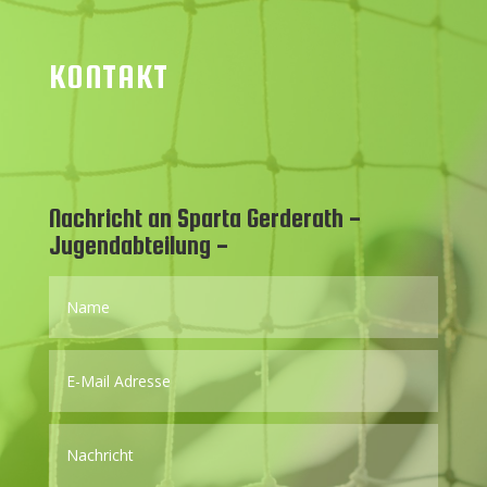
KONTAKT
Nachricht an Sparta Gerderath -
Jugendabteilung -