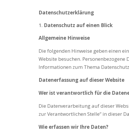
Datenschutzerklärung
Datenschutz auf einen Blick
Allgemeine Hinweise
Die folgenden Hinweise geben einen ei
Website besuchen. Personenbezogene Dat
Informationen zum Thema Datenschutz 
Datenerfassung auf dieser Website
Wer ist verantwortlich für die Daten
Die Datenverarbeitung auf dieser Webs
zur Verantwortlichen Stelle“ in dieser
Wie erfassen wir Ihre Daten?