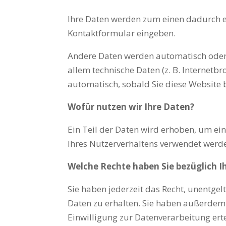
Ihre Daten werden zum einen dadurch erh
Kontaktformular eingeben.
Andere Daten werden automatisch oder n
allem technische Daten (z. B. Internetb
automatisch, sobald Sie diese Website 
Wofür nutzen wir Ihre Daten?
Ein Teil der Daten wird erhoben, um ein
Ihres Nutzerverhaltens verwendet werd
Welche Rechte haben Sie bezüglich I
Sie haben jederzeit das Recht, unentg
Daten zu erhalten. Sie haben außerdem 
Einwilligung zur Datenverarbeitung ert