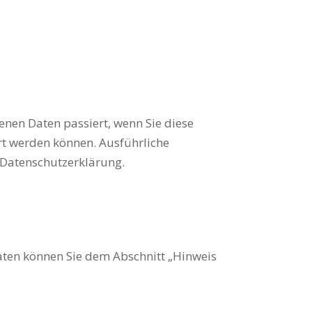
nen Daten passiert, wenn Sie diese
ert werden können. Ausführliche
 Datenschutzerklärung.
aten können Sie dem Abschnitt „Hinweis