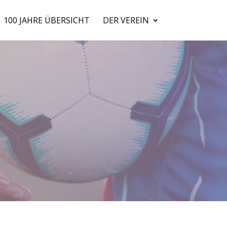
100 JAHRE ÜBERSICHT
DER VEREIN