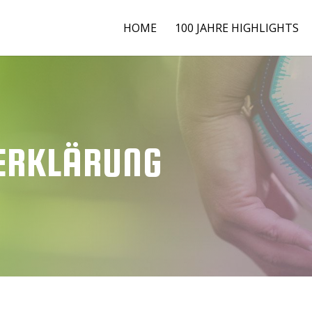
HOME
100 JAHRE HIGHLIGHTS
ERKLÄRUNG