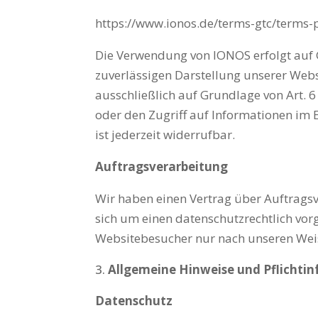
https://www.ionos.de/terms-gtc/terms-
Die Verwendung von IONOS erfolgt auf Gr
zuverlässigen Darstellung unserer Webs
ausschließlich auf Grundlage von Art. 6
oder den Zugriff auf Informationen im E
ist jederzeit widerrufbar.
Auftragsverarbeitung
Wir haben einen Vertrag über Auftragsv
sich um einen datenschutzrechtlich vor
Websitebesucher nur nach unseren Wei
Allgemeine Hinweise und Pflichti
Datenschutz