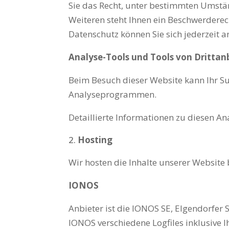
Sie das Recht, unter bestimmten Umstä
Weiteren steht Ihnen ein Beschwerdere
Datenschutz können Sie sich jederzeit 
Analyse-Tools und Tools von Drittan
Beim Besuch dieser Website kann Ihr Su
Analyseprogrammen.
Detaillierte Informationen zu diesen 
Hosting
Wir hosten die Inhalte unserer Website
IONOS
Anbieter ist die IONOS SE, Elgendorfer
IONOS verschiedene Logfiles inklusive 