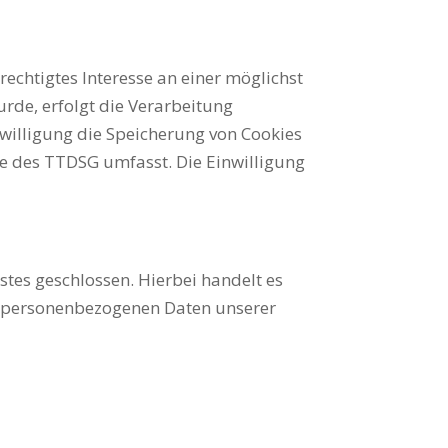
rechtigtes Interesse an einer möglichst
rde, erfolgt die Verarbeitung
inwilligung die Speicherung von Cookies
nne des TTDSG umfasst. Die Einwilligung
tes geschlossen. Hierbei handelt es
ie personenbezogenen Daten unserer