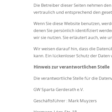
Die Betreiber dieser Seiten nehmen den
vertraulich und entsprechend den geset
Wenn Sie diese Website benutzen, wer
denen Sie persönlich identifiziert wer
wir sie nutzen. Sie erläutert auch, wie
Wir weisen darauf hin, dass die Datenü
kann. Ein lückenloser Schutz der Daten v
Hinweis zur verantwortlichen Stelle
Die verantwortliche Stelle für die Daten
GW Sparta Gerderath e.V.
Geschäftsführer : Mark Muyzers
Hermann-Löns-Str. 18