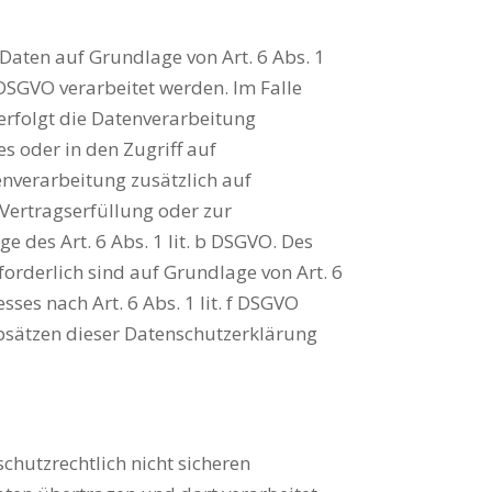
e
Daten auf Grundlage von Art. 6 Abs. 1
1 DSGVO verarbeitet werden. Im Falle
erfolgt die Datenverarbeitung
s oder in den Zugriff auf
tenverarbeitung zusätzlich auf
 Vertragserfüllung oder zur
 des Art. 6 Abs. 1 lit. b DSGVO. Des
rforderlich sind auf Grundlage von Art. 6
ses nach Art. 6 Abs. 1 lit. f DSGVO
Absätzen dieser Datenschutzerklärung
hutzrechtlich nicht sicheren