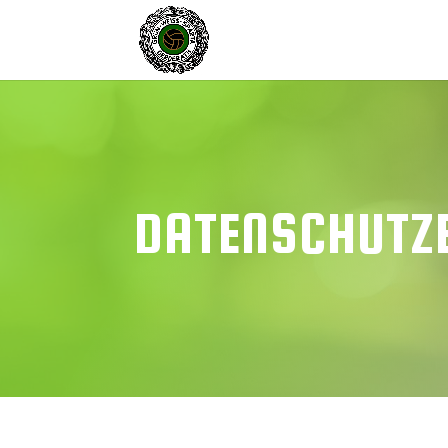
DATENSCHUTZ