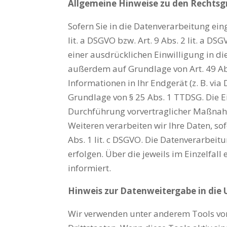
Allgemeine Hinweise zu den Rechtsg
Sofern Sie in die Datenverarbeitung ein
lit. a DSGVO bzw. Art. 9 Abs. 2 lit. a 
einer ausdrücklichen Einwilligung in d
außerdem auf Grundlage von Art. 49 Abs.
Informationen in Ihr Endgerät (z. B. via
Grundlage von § 25 Abs. 1 TTDSG. Die Ei
Durchführung vorvertraglicher Maßnahme
Weiteren verarbeiten wir Ihre Daten, sof
Abs. 1 lit. c DSGVO. Die Datenverarbeitu
erfolgen. Über die jeweils im Einzelfa
informiert.
Hinweis zur Datenweitergabe in die 
Wir verwenden unter anderem Tools von 