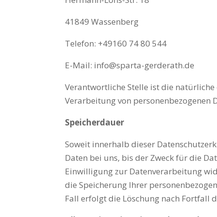
41849 Wassenberg
Telefon: +49160 74 80 544
E-Mail: info@sparta-gerderath.de
Verantwortliche Stelle ist die natürlic
Verarbeitung von personenbezogenen Dat
Speicherdauer
Soweit innerhalb dieser Datenschutzer
Daten bei uns, bis der Zweck für die Da
Einwilligung zur Datenverarbeitung wide
die Speicherung Ihrer personenbezogene
Fall erfolgt die Löschung nach Fortfall